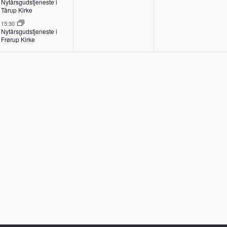
Nytårsgudstjeneste i
Tårup Kirke
15:30
Nytårsgudstjeneste i
Frørup Kirke