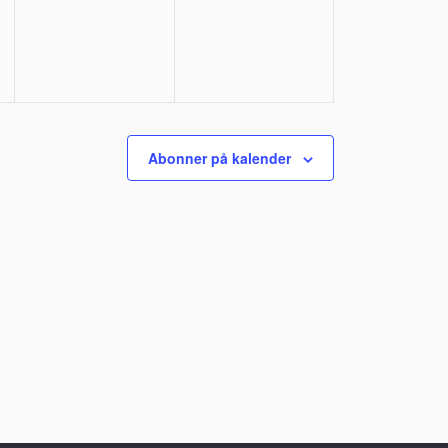
Abonner på kalender