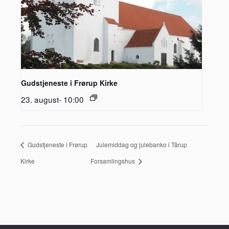
Gudstjeneste i Frørup Kirke
23. august- 10:00
Gudstjeneste i Frørup
Julemiddag og julebanko i Tårup
Kirke
Forsamlingshus