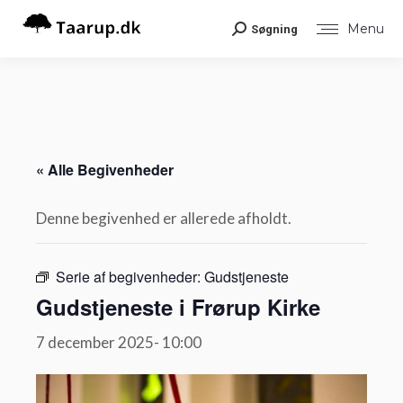
Menu
Søgning
Search:
« Alle Begivenheder
Denne begivenhed er allerede afholdt.
Serie af begivenheder:
Gudstjeneste
Gudstjeneste i Frørup Kirke
7 december 2025- 10:00