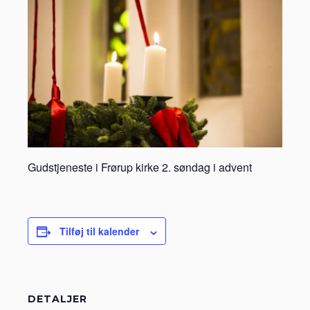
Gudstjeneste i Frørup kirke 2. søndag i advent
Tilføj til kalender
DETALJER