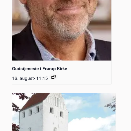
Gudstjeneste i Frørup Kirke
16. august- 11:15