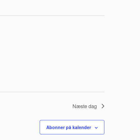
Næste dag
Abonner på kalender