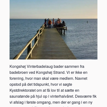
Kongshøj Vinterbadelaug bader sammen fra
badebroen ved Kongshøj Strand. Vi er ikke en
forening, hvor man skal være medlem. Navnet
opstod på det tidspunkt, hvor vi søgte
Kystdirektoratet om at få lov til at sætte en
saunatønde på hjul op i vinterhalvåret. Desværre fik
vi afslag i første omgang, men der er gang i en ny