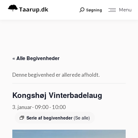
Menu
Søgning
Search:
« Alle Begivenheder
Denne begivenhed er allerede afholdt.
Kongshøj Vinterbadelaug
3. januar- 09:00
-
10:00
Serie af begivenheder
(Se alle)