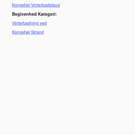
Kongshøj Vinterbadelaug
Begivenhed Kategori:
Vinterbadning ved
Kongshøj Strand