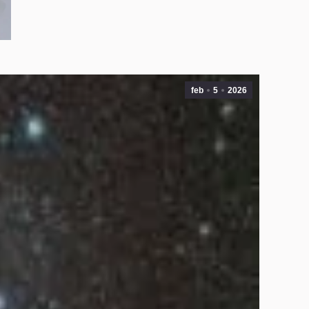
feb
5
2026