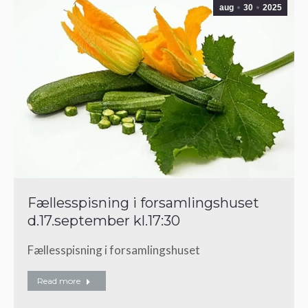
aug
30
2025
Fællesspisning i forsamlingshuset
d.17.september kl.17:30
Fællesspisning i forsamlingshuset
Read more