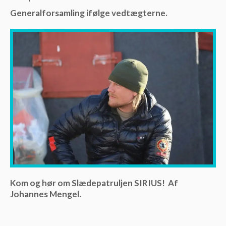
Generalforsamling ifølge vedtægterne.
Kom og hør om Slædepatruljen SIRIUS! Af
Johannes Mengel.