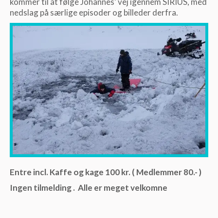
kommer til at følge Johannes’ vej igennem SIRIUS, med
nedslag på særlige episoder og billeder derfra.
Entre incl. Kaffe og kage 100 kr. ( Medlemmer 80.- )
Ingen tilmelding . Alle er meget velkomne