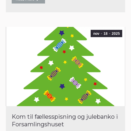
nov
18
2025
Kom til fællesspisning og julebanko i
Forsamlingshuset