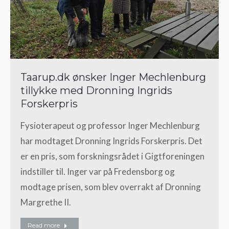
Taarup.dk ønsker Inger Mechlenburg
tillykke med Dronning Ingrids
Forskerpris
Fysioterapeut og professor Inger Mechlenburg
har modtaget Dronning Ingrids Forskerpris. Det
er en pris, som forskningsrådet i Gigtforeningen
indstiller til. Inger var på Fredensborg og
modtage prisen, som blev overrakt af Dronning
Margrethe II.
Read more