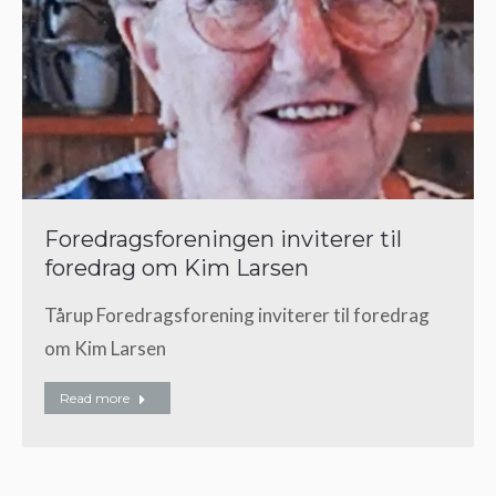
Foredragsforeningen inviterer til
foredrag om Kim Larsen
Tårup Foredragsforening inviterer til foredrag
om Kim Larsen
Read more