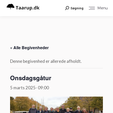
Menu
Søgning
Search:
« Alle Begivenheder
Denne begivenhed er allerede afholdt.
Onsdagsgåtur
5 marts 2025- 09:00