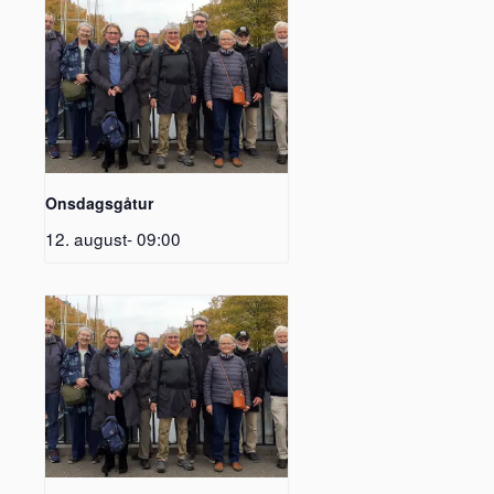
Onsdagsgåtur
12. august- 09:00