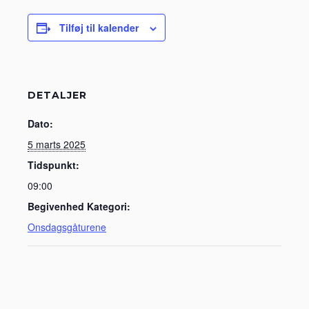
Tilføj til kalender
DETALJER
Dato:
5 marts 2025
Tidspunkt:
09:00
Begivenhed Kategori:
Onsdagsgåturene