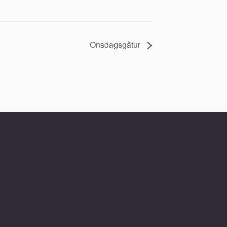
Onsdagsgåtur