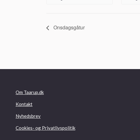
Onsdagsgåtur
Om Taarup.dk
Kontakt
Nyhedsbrev
Cookies- og Privatlivspolitik