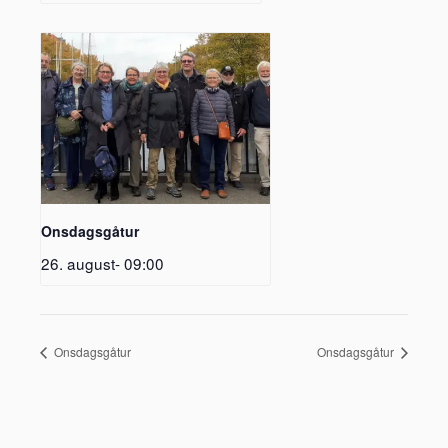
Onsdagsgåtur
26. august- 09:00
Onsdagsgåtur
Onsdagsgåtur