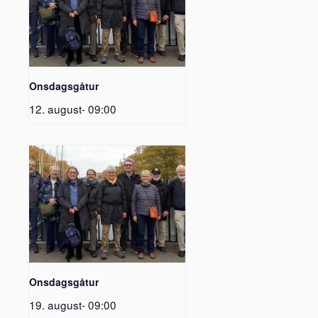
Onsdagsgåtur
12. august- 09:00
Onsdagsgåtur
19. august- 09:00