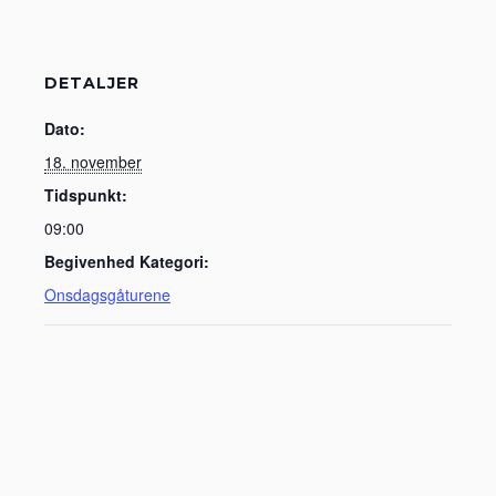
DETALJER
Dato:
18. november
Tidspunkt:
09:00
Begivenhed Kategori:
Onsdagsgåturene