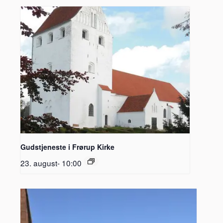
Gudstjeneste i Frørup Kirke
23. august- 10:00