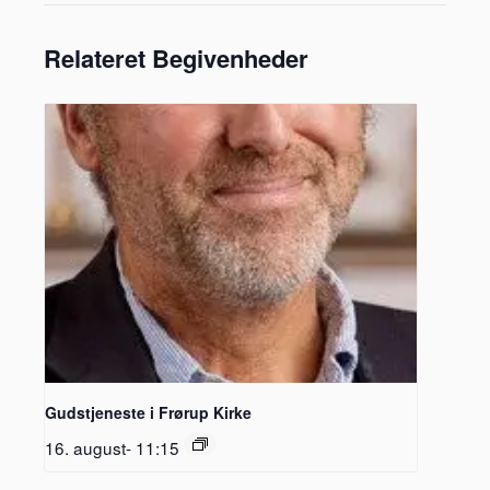
Relateret Begivenheder
Gudstjeneste i Frørup Kirke
16. august- 11:15