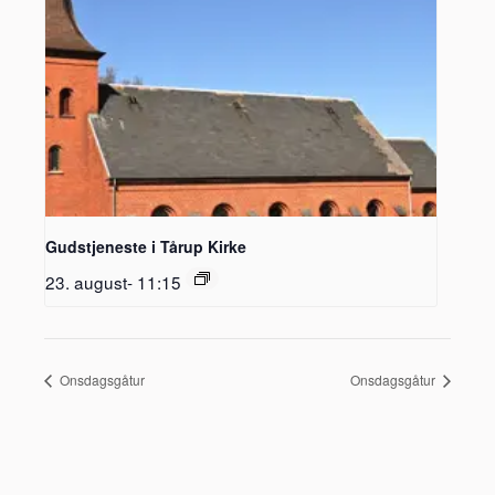
Gudstjeneste i Tårup Kirke
23. august- 11:15
Onsdagsgåtur
Onsdagsgåtur