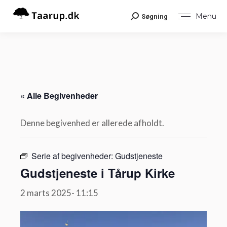
Menu
Søgning
Search:
« Alle Begivenheder
Denne begivenhed er allerede afholdt.
Serie af begivenheder:
Gudstjeneste
Gudstjeneste i Tårup Kirke
2 marts 2025- 11:15