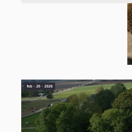
feb
20
2026