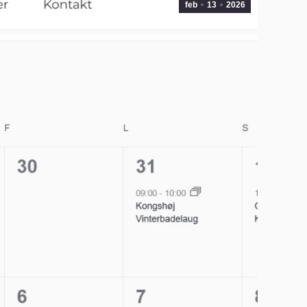
feb
13
2026