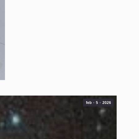
feb
5
2026