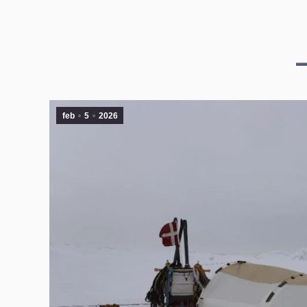
feb
5
2026