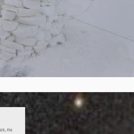
us, nu