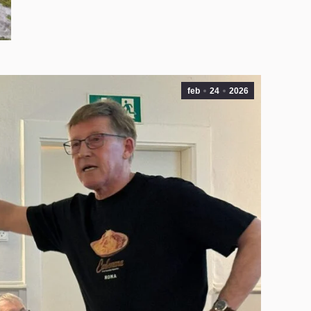
feb
24
2026