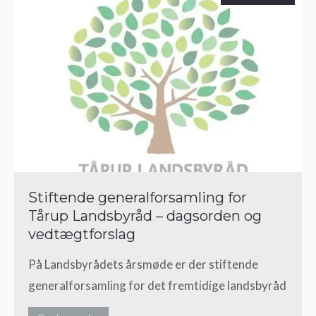
Stiftende generalforsamling for
Tårup Landsbyråd – dagsorden og
vedtægtforslag
På Landsbyrådets årsmøde er der stiftende
generalforsamling for det fremtidige landsbyråd