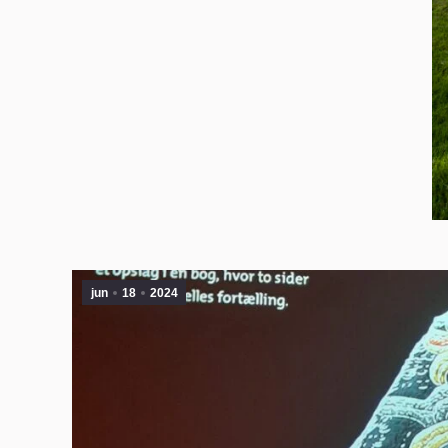
jun
18
2024