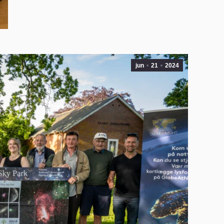
jun
21
2024