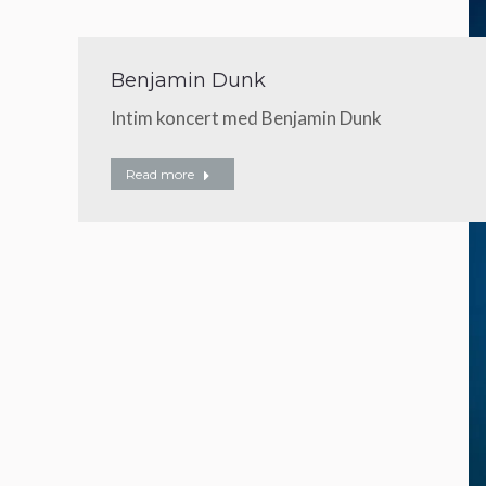
Benjamin Dunk
Intim koncert med Benjamin Dunk
Read more