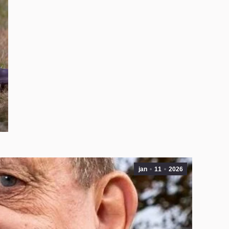
jan
11
2026