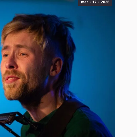
mar
17
2026