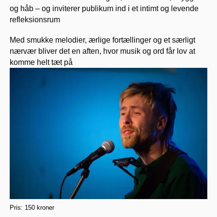
og håb – og inviterer publikum ind i et intimt og levende
refleksionsrum
Med smukke melodier, ærlige fortællinger og et særligt
nærvær bliver det en aften, hvor musik og ord får lov at
komme helt tæt på
Pris: 150 kroner