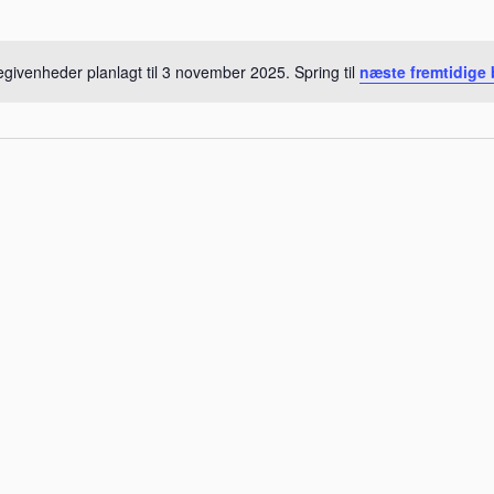
givenheder planlagt til 3 november 2025. Spring til
næste fremtidige
Notice