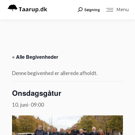
Menu
Søgning
Search:
« Alle Begivenheder
Denne begivenhed er allerede afholdt.
Onsdagsgåtur
10. juni- 09:00