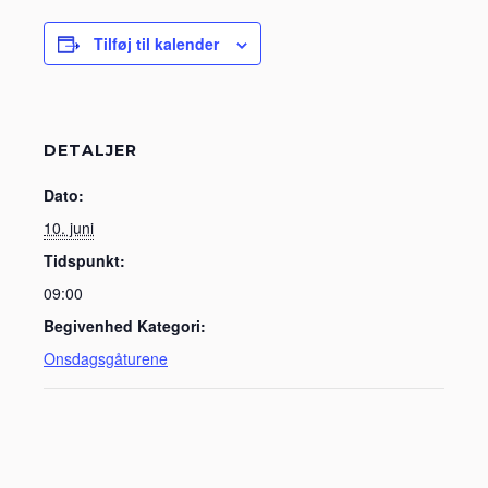
Tilføj til kalender
DETALJER
Dato:
10. juni
Tidspunkt:
09:00
Begivenhed Kategori:
Onsdagsgåturene