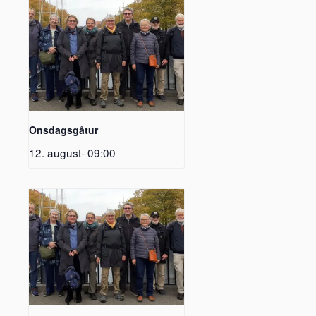
Onsdagsgåtur
12. august- 09:00