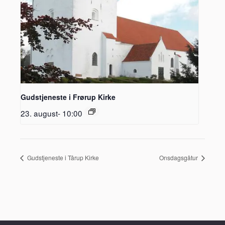
Gudstjeneste i Frørup Kirke
23. august- 10:00
Gudstjeneste i Tårup Kirke
Onsdagsgåtur