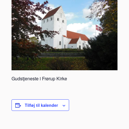
Gudstjeneste i Frørup Kirke
Tilføj til kalender