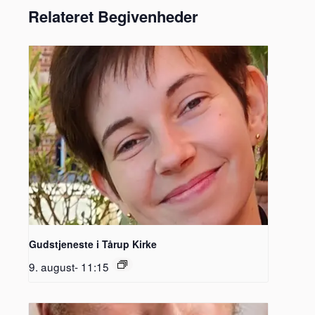
Relateret Begivenheder
Gudstjeneste i Tårup Kirke
9. august- 11:15