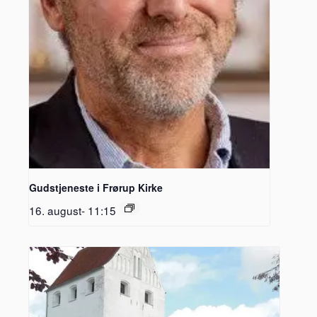
Gudstjeneste i Frørup Kirke
16. august- 11:15