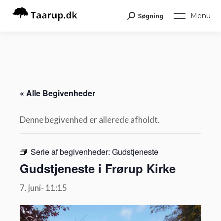
Menu
Søgning
Search:
« Alle Begivenheder
Denne begivenhed er allerede afholdt.
Serie af begivenheder:
Gudstjeneste
Gudstjeneste i Frørup Kirke
7. juni- 11:15