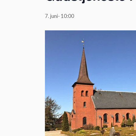
7. juni- 10:00