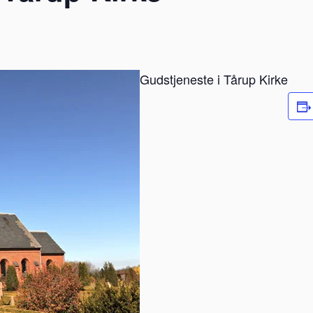
Gudstjeneste i Tårup Kirke