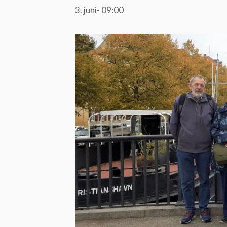
3. juni- 09:00