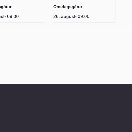
gåtur
Onsdagsgåtur
st- 09:00
26. august- 09:00