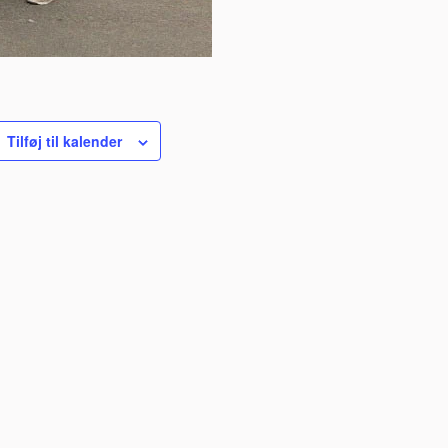
Tilføj til kalender