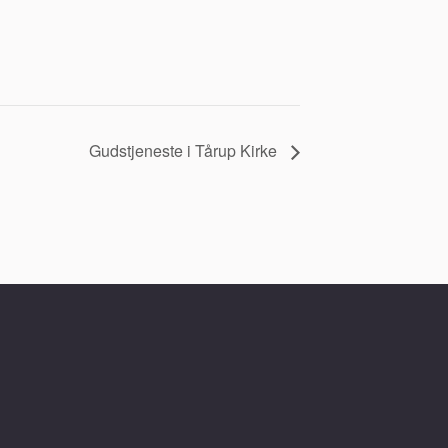
Gudstjeneste i Tårup Kirke