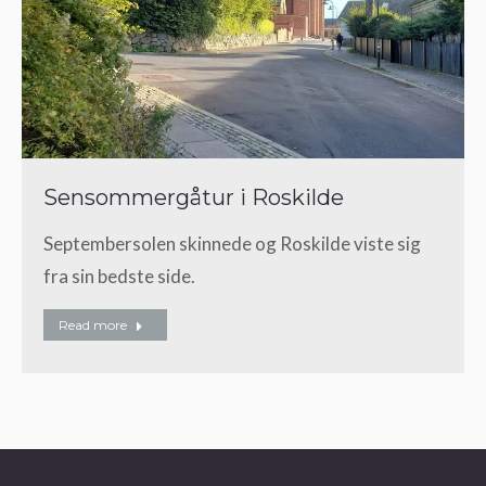
Sensommergåtur i Roskilde
Septembersolen skinnede og Roskilde viste sig
fra sin bedste side.
Read more