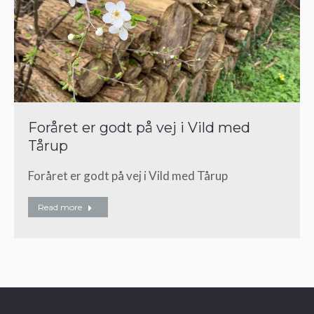
Foråret er godt på vej i Vild med
Tårup
Foråret er godt på vej i Vild med Tårup
Read more