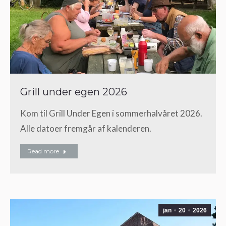
Grill under egen 2026
Kom til Grill Under Egen i sommerhalvåret 2026.
Alle datoer fremgår af kalenderen.
Read more
jan
20
2026