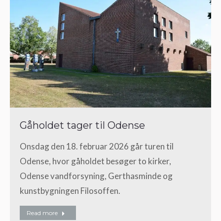
Gåholdet tager til Odense
Onsdag den 18. februar 2026 går turen til
Odense, hvor gåholdet besøger to kirker,
Odense vandforsyning, Gerthasminde og
kunstbygningen Filosoffen.
Read more