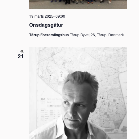
19 marts 2025- 09:00
Onsdagsgåtur
Tårup Forsamlingshus
Tårup Byvej 26, Tårup, Danmark
FRE
21