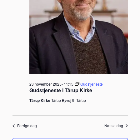
23 november 2025- 11:15
Gudstjeneste
Gudstjeneste i Tårup Kirke
Tårup Kirke
Tårup Byvej 9, Tårup
Forrige dag
Næste dag