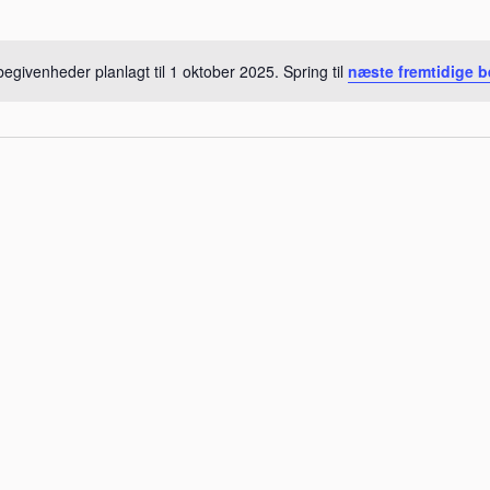
egivenheder planlagt til 1 oktober 2025. Spring til
næste fremtidige 
Notice