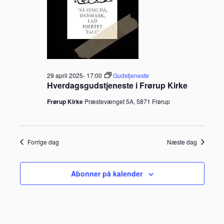
29 april 2025- 17:00
Gudstjeneste
Hverdagsgudstjeneste i Frørup Kirke
Frørup Kirke
Præstevænget 5A, 5871 Frørup
Forrige dag
Næste dag
Abonner på kalender