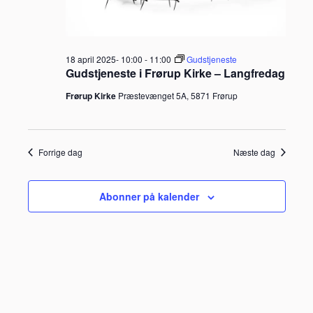
18 april 2025- 10:00
-
11:00
Gudstjeneste
Gudstjeneste i Frørup Kirke – Langfredag
Frørup Kirke
Præstevænget 5A, 5871 Frørup
Forrige dag
Næste dag
Abonner på kalender