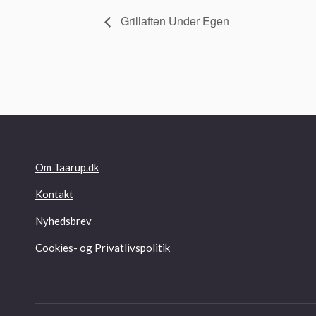
Grillaften Under Egen
Om Taarup.dk
Kontakt
Nyhedsbrev
Cookies- og Privatlivspolitik