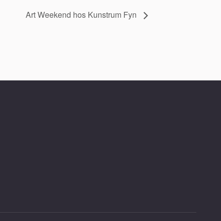
Art Weekend hos Kunstrum Fyn