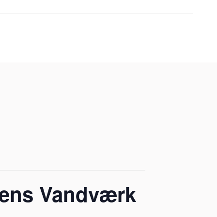
sens Vandværk