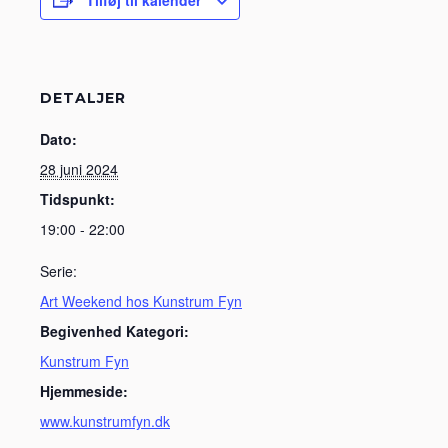
DETALJER
Dato:
28 juni 2024
Tidspunkt:
19:00 - 22:00
Serie:
Art Weekend hos Kunstrum Fyn
Begivenhed Kategori:
Kunstrum Fyn
Hjemmeside:
www.kunstrumfyn.dk