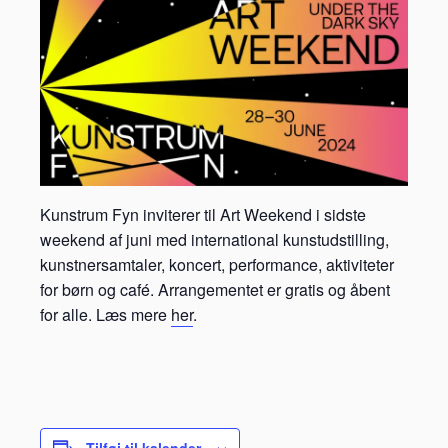
Kunstrum Fyn inviterer til Art Weekend i sidste
weekend af juni med international kunstudstilling,
kunstnersamtaler, koncert, performance, aktiviteter
for børn og café. Arrangementet er gratis og åbent
for alle. Læs mere
her
.
Tilføj til kalender