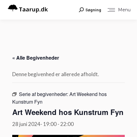
Menu
Søgning
Search:
« Alle Begivenheder
Denne begivenhed er allerede afholdt.
Serie af begivenheder:
Art Weekend hos
Kunstrum Fyn
Art Weekend hos Kunstrum Fyn
28 juni 2024- 19:00
-
22:00