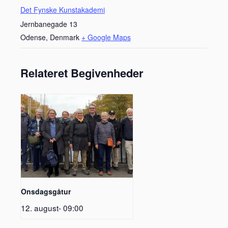
Det Fynske Kunstakademi
Jernbanegade 13
Odense
,
Denmark
+ Google Maps
Relateret Begivenheder
Onsdagsgåtur
12. august- 09:00