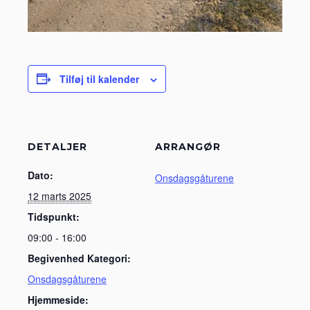
Tilføj til kalender
DETALJER
ARRANGØR
Dato:
Onsdagsgåturene
12 marts 2025
Tidspunkt:
09:00 - 16:00
Begivenhed Kategori:
Onsdagsgåturene
Hjemmeside: