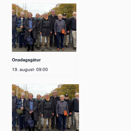
Onsdagsgåtur
19. august- 09:00