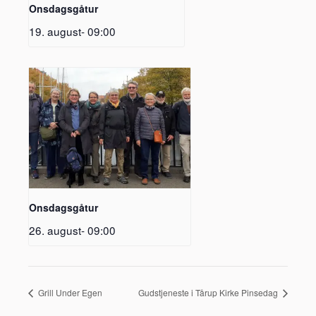
Onsdagsgåtur
19. august- 09:00
Onsdagsgåtur
26. august- 09:00
Grill Under Egen
Gudstjeneste i Tårup Kirke Pinsedag