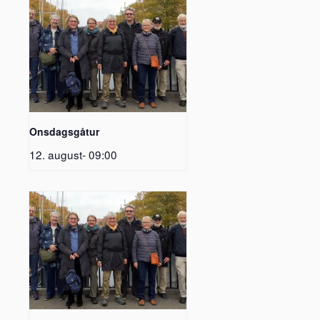
Onsdagsgåtur
12. august- 09:00