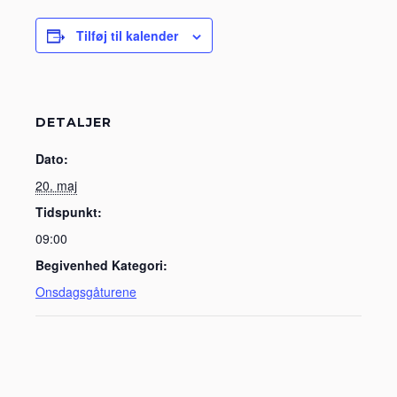
Tilføj til kalender
DETALJER
Dato:
20. maj
Tidspunkt:
09:00
Begivenhed Kategori:
Onsdagsgåturene