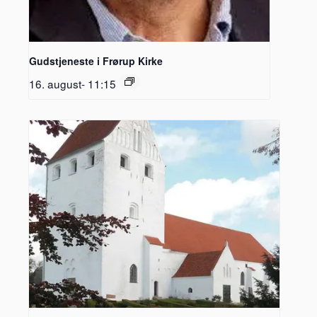
Gudstjeneste i Frørup Kirke
16. august- 11:15