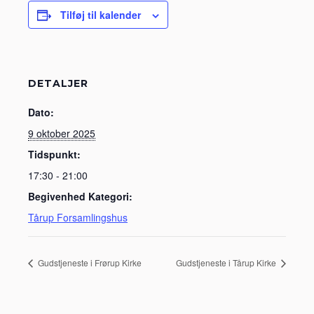
Tilføj til kalender
DETALJER
Dato:
9 oktober 2025
Tidspunkt:
17:30 - 21:00
Begivenhed Kategori:
Tårup Forsamlingshus
Gudstjeneste i Frørup Kirke
Gudstjeneste i Tårup Kirke