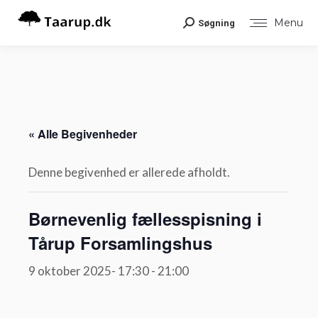
Menu
Søgning
Search:
« Alle Begivenheder
Denne begivenhed er allerede afholdt.
Børnevenlig fællesspisning i
Tårup Forsamlingshus
9 oktober 2025- 17:30
-
21:00