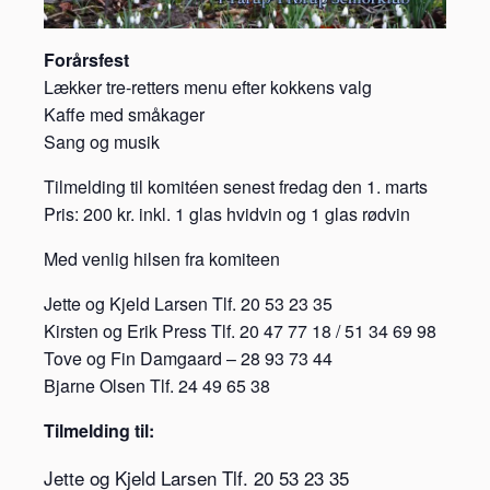
Forårsfest
Lækker tre-retters menu efter kokkens valg
Kaffe med småkager
Sang og musik
Tilmelding til komitéen senest fredag den 1. marts
Pris: 200 kr. inkl. 1 glas hvidvin og 1 glas rødvin
Med venlig hilsen fra komiteen
Jette og Kjeld Larsen Tlf. 20 53 23 35
Kirsten og Erik Press Tlf. 20 47 77 18 / 51 34 69 98
Tove og Fin Damgaard – 28 93 73 44
Bjarne Olsen Tlf. 24 49 65 38
Tilmelding til:
Jette og Kjeld Larsen Tlf. 20 53 23 35