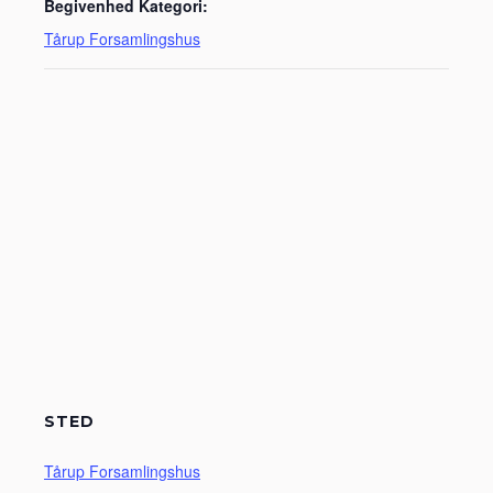
Begivenhed Kategori:
Tårup Forsamlingshus
STED
Tårup Forsamlingshus