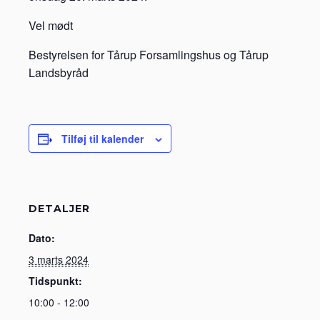
Vel mødt
Bestyrelsen for Tårup Forsamlingshus og Tårup
Landsbyråd
Tilføj til kalender
DETALJER
Dato:
3 marts 2024
Tidspunkt:
10:00 - 12:00