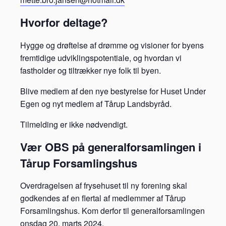
Hvorfor deltage?
Hygge og drøftelse af drømme og visioner for byens
fremtidige udviklingspotentiale, og hvordan vi
fastholder og tiltrækker nye folk til byen.
Blive medlem af den nye bestyrelse for Huset Under
Egen og nyt medlem af Tårup Landsbyråd.
Tilmelding er ikke nødvendigt.
Vær OBS på generalforsamlingen i
Tårup Forsamlingshus
Overdragelsen af frysehuset til ny forening skal
godkendes af en flertal af medlemmer af Tårup
Forsamlingshus. Kom derfor til generalforsamlingen
onsdag 20. marts 2024.