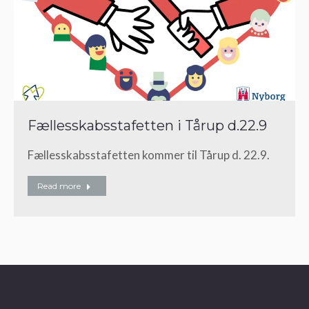
Fællesskabsstafetten i Tårup d.22.9
Fællesskabsstafetten kommer til Tårup d. 22.9.
Read more