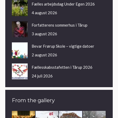
Fælles arbejdsdag Under Egen 2026
4 august 2026
Forfatterens sommerhus i Tårup
3 august 2026
Bevar Frørup Skole – vigtige datoer
2 august 2026
Fællesskabsstafetten i Tårup 2026
24 juli 2026
From the gallery