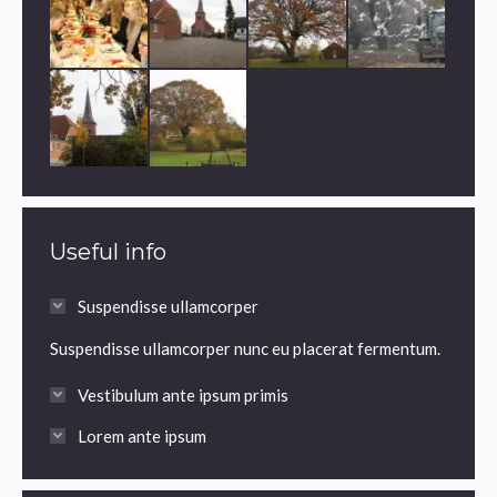
Useful info
Suspendisse ullamcorper
Suspendisse ullamcorper nunc eu placerat fermentum.
Vestibulum ante ipsum primis
Lorem ante ipsum