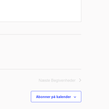
Næste
Begivenheder
Abonner på kalender