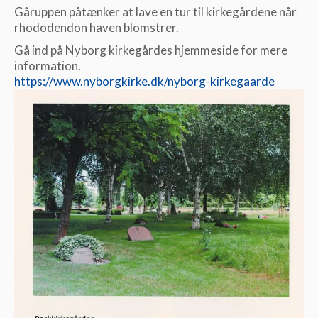
Gåruppen påtænker at lave en tur til kirkegårdene når
rhododendon haven blomstrer.
Gå ind på Nyborg kirkegårdes hjemmeside for mere
information.
https://www.nyborgkirke.dk/nyborg-kirkegaarde