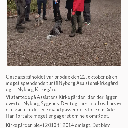
Onsdags gåholdet var onsdag den 22. oktober på en
meget spændende tur til Nyborg Assistenskirkegård
og til Nyborg Kirkegård.
Vi startede på Assistens Kirkegården, den der ligger
overfor Nyborg Sygehus. Der tog Lars imod os. Lars er
den gartner der ene mand passer det store område.
Han fortalte meget engageret om hele området.
Kirkegården blev i 2013 til 2014 omlagt. Det blev