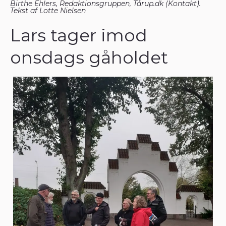
Birthe Ehlers, Redaktionsgruppen, Tårup.dk (
Kontakt
).
Tekst af Lotte Nielsen
Lars tager imod
onsdags gåholdet