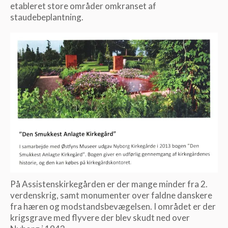
etableret store områder omkranset af
staudebeplantning.
På Assistenskirkegården er der mange minder fra 2.
verdenskrig, samt monumenter over faldne danskere
fra hæren og modstandsbevægelsen. I området er der
krigsgrave med flyvere der blev skudt ned over