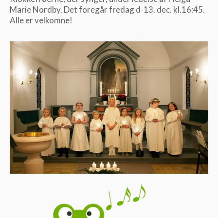
Marie Nordby. Det foregår fredag d-13. dec. kl.16:45.
Alle er velkomne!