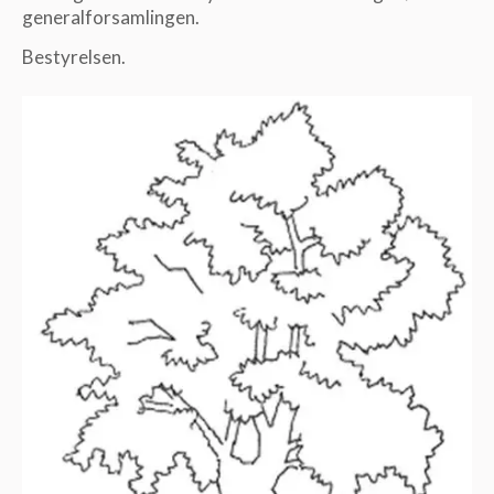
generalforsamlingen.
Bestyrelsen.