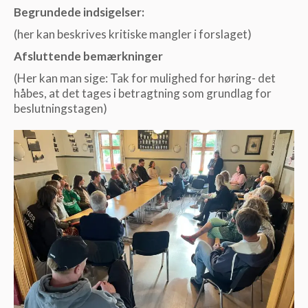
Begrundede indsigelser:
(her kan beskrives kritiske mangler i forslaget)
Afsluttende bemærkninger
(Her kan man sige: Tak for mulighed for høring- det
håbes, at det tages i betragtning som grundlag for
beslutningstagen)