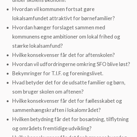
Hvordan vil kommunen fortsat gøre
lokalsamfundet attraktivt for børnefamilier?
Hvordan hænger forslaget sammen med
kommunens egne ambitioner om lokal frihed og
stærke lokalsamfund?
Hvilke konsekvenser får det for aftenskolen?
Hvordan vil udfordringerne omkring SFO blive løst?
Bekymringer for T.I.F. og foreningslivet.
Hvad betyder det for de udsatte familier og børn,
som bruger skolen om aftenen?
Hvilke konsekvenser får det for fællesskabet og
sammenhængskraften i lokalområdet?
Hvilken betydning får det for bosætning, tilflytning
og områdets fremtidige udvikling?