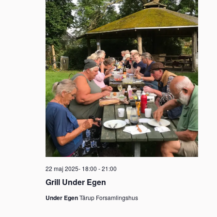
22 maj 2025- 18:00
-
21:00
Grill Under Egen
Under Egen
Tårup Forsamlingshus