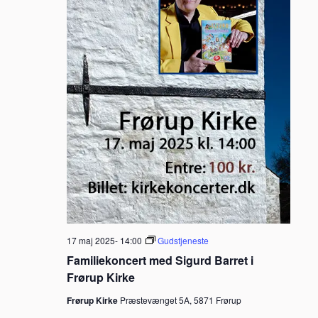
17 maj 2025- 14:00
Gudstjeneste
Familiekoncert med Sigurd Barret i
Frørup Kirke
Frørup Kirke
Præstevænget 5A, 5871 Frørup