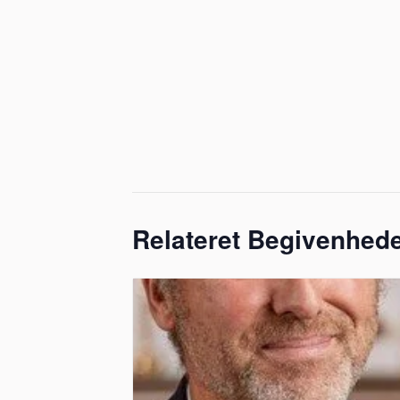
Relateret Begivenhed