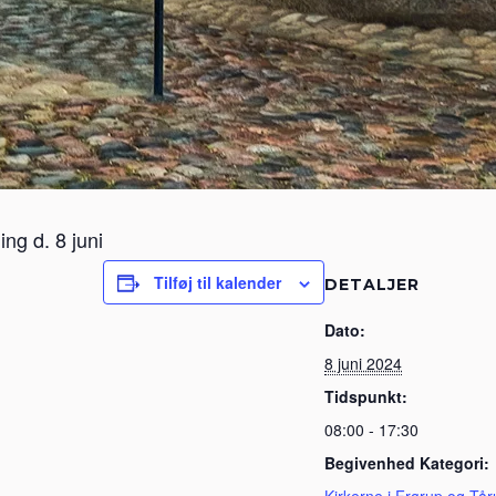
ing d. 8 juni
Tilføj til kalender
DETALJER
Dato:
8 juni 2024
Tidspunkt:
08:00 - 17:30
Begivenhed Kategori: