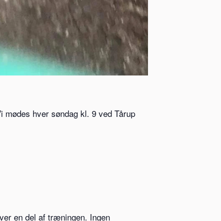
Vi mødes hver søndag kl. 9 ved Tårup
ver en del af træningen. Ingen