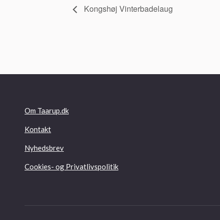
Kongshøj Vinterbadelaug
Om Taarup.dk
Kontakt
Nyhedsbrev
Cookies- og Privatlivspolitik