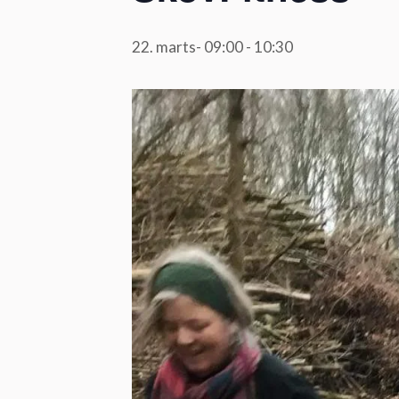
22. marts- 09:00
-
10:30