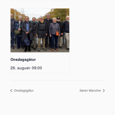
Onsdagsgåtur
26. august- 09:00
Onsdagsgåtur
Søren Mancher