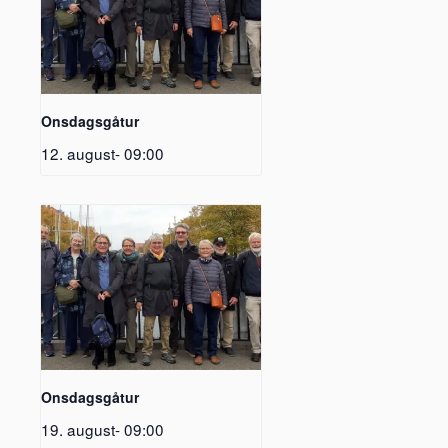
Onsdagsgåtur
12. august- 09:00
Onsdagsgåtur
19. august- 09:00